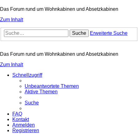
Das Forum rund um Wohnkabinen und Absetzkabinen
Zum Inhalt
Suche
Erweiterte Suche
Das Forum rund um Wohnkabinen und Absetzkabinen
Zum Inhalt
Schnellzugriff
Unbeantwortete Themen
Aktive Themen
Suche
FAQ
Kontakt
Anmelden
Registrieren