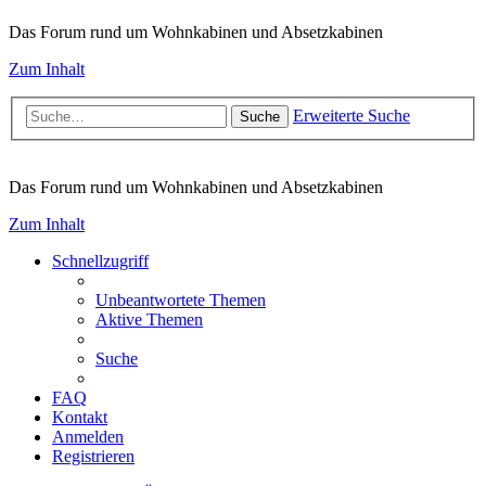
Das Forum rund um Wohnkabinen und Absetzkabinen
Zum Inhalt
Erweiterte Suche
Suche
Das Forum rund um Wohnkabinen und Absetzkabinen
Zum Inhalt
Schnellzugriff
Unbeantwortete Themen
Aktive Themen
Suche
FAQ
Kontakt
Anmelden
Registrieren