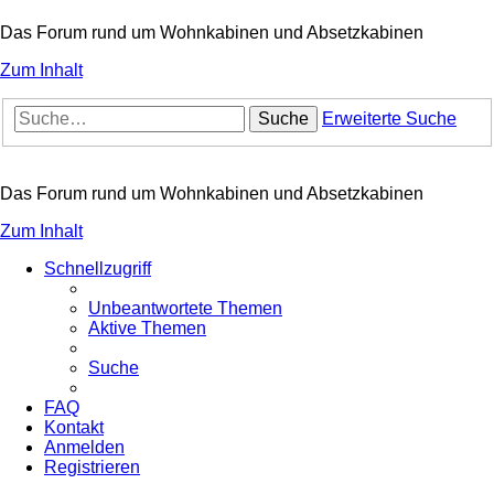
Das Forum rund um Wohnkabinen und Absetzkabinen
Zum Inhalt
Suche
Erweiterte Suche
Das Forum rund um Wohnkabinen und Absetzkabinen
Zum Inhalt
Schnellzugriff
Unbeantwortete Themen
Aktive Themen
Suche
FAQ
Kontakt
Anmelden
Registrieren