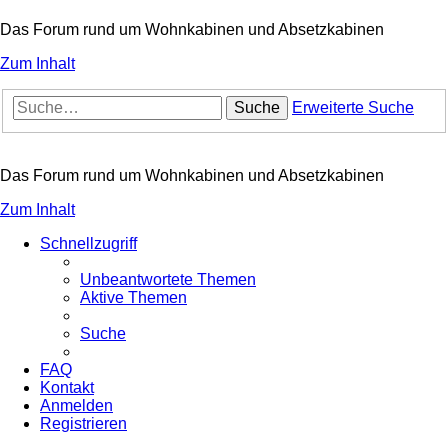
Das Forum rund um Wohnkabinen und Absetzkabinen
Zum Inhalt
Suche
Erweiterte Suche
Das Forum rund um Wohnkabinen und Absetzkabinen
Zum Inhalt
Schnellzugriff
Unbeantwortete Themen
Aktive Themen
Suche
FAQ
Kontakt
Anmelden
Registrieren