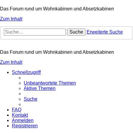
Das Forum rund um Wohnkabinen und Absetzkabinen
Zum Inhalt
Suche
Erweiterte Suche
Das Forum rund um Wohnkabinen und Absetzkabinen
Zum Inhalt
Schnellzugriff
Unbeantwortete Themen
Aktive Themen
Suche
FAQ
Kontakt
Anmelden
Registrieren