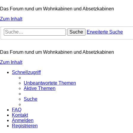
Das Forum rund um Wohnkabinen und Absetzkabinen
Zum Inhalt
Suche
Erweiterte Suche
Das Forum rund um Wohnkabinen und Absetzkabinen
Zum Inhalt
Schnellzugriff
Unbeantwortete Themen
Aktive Themen
Suche
FAQ
Kontakt
Anmelden
Registrieren