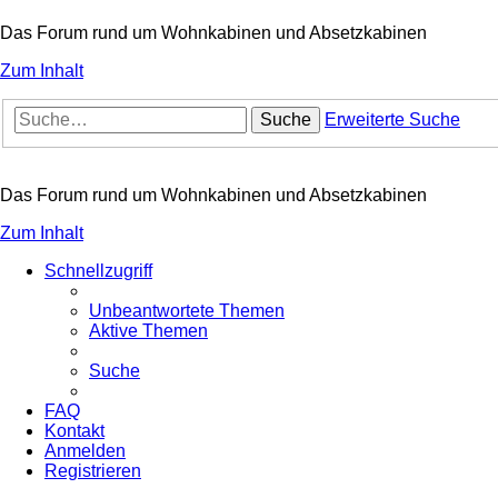
Das Forum rund um Wohnkabinen und Absetzkabinen
Zum Inhalt
Suche
Erweiterte Suche
Das Forum rund um Wohnkabinen und Absetzkabinen
Zum Inhalt
Schnellzugriff
Unbeantwortete Themen
Aktive Themen
Suche
FAQ
Kontakt
Anmelden
Registrieren