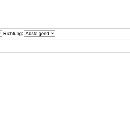
Richtung: