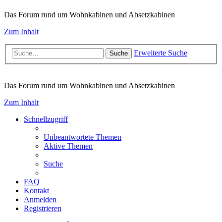
Das Forum rund um Wohnkabinen und Absetzkabinen
Zum Inhalt
Erweiterte Suche
Suche
Das Forum rund um Wohnkabinen und Absetzkabinen
Zum Inhalt
Schnellzugriff
Unbeantwortete Themen
Aktive Themen
Suche
FAQ
Kontakt
Anmelden
Registrieren