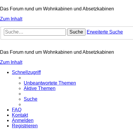
Das Forum rund um Wohnkabinen und Absetzkabinen
Zum Inhalt
Suche
Erweiterte Suche
Das Forum rund um Wohnkabinen und Absetzkabinen
Zum Inhalt
Schnellzugriff
Unbeantwortete Themen
Aktive Themen
Suche
FAQ
Kontakt
Anmelden
Registrieren