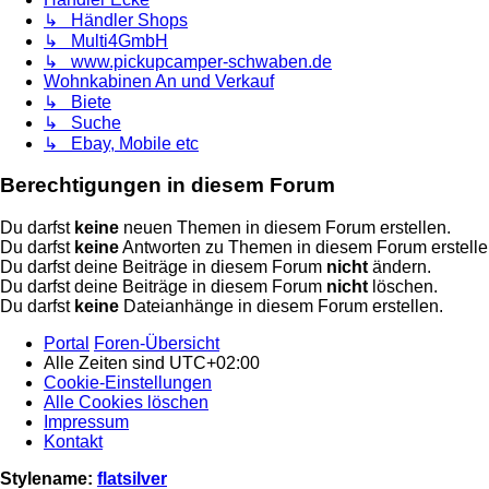
↳ Händler Shops
↳ Multi4GmbH
↳ www.pickupcamper-schwaben.de
Wohnkabinen An und Verkauf
↳ Biete
↳ Suche
↳ Ebay, Mobile etc
Berechtigungen in diesem Forum
Du darfst
keine
neuen Themen in diesem Forum erstellen.
Du darfst
keine
Antworten zu Themen in diesem Forum erstelle
Du darfst deine Beiträge in diesem Forum
nicht
ändern.
Du darfst deine Beiträge in diesem Forum
nicht
löschen.
Du darfst
keine
Dateianhänge in diesem Forum erstellen.
Portal
Foren-Übersicht
Alle Zeiten sind
UTC+02:00
Cookie-Einstellungen
Alle Cookies löschen
Impressum
Kontakt
Stylename:
flatsilver