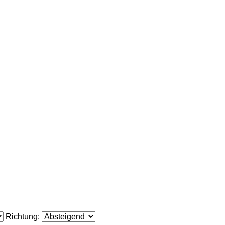
Richtung: