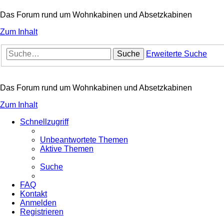
Das Forum rund um Wohnkabinen und Absetzkabinen
Zum Inhalt
Suche
Erweiterte Suche
Das Forum rund um Wohnkabinen und Absetzkabinen
Zum Inhalt
Schnellzugriff
Unbeantwortete Themen
Aktive Themen
Suche
FAQ
Kontakt
Anmelden
Registrieren