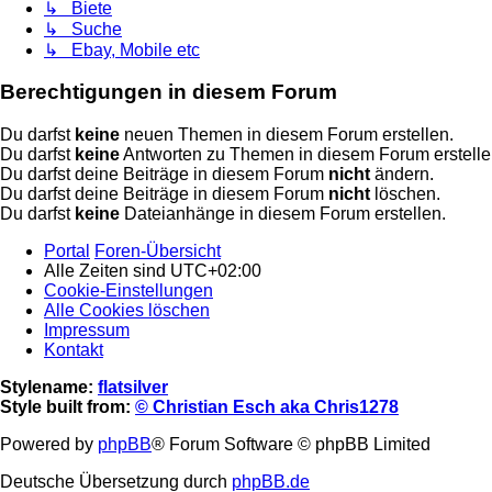
↳ Biete
↳ Suche
↳ Ebay, Mobile etc
Berechtigungen in diesem Forum
Du darfst
keine
neuen Themen in diesem Forum erstellen.
Du darfst
keine
Antworten zu Themen in diesem Forum erstelle
Du darfst deine Beiträge in diesem Forum
nicht
ändern.
Du darfst deine Beiträge in diesem Forum
nicht
löschen.
Du darfst
keine
Dateianhänge in diesem Forum erstellen.
Portal
Foren-Übersicht
Alle Zeiten sind
UTC+02:00
Cookie-Einstellungen
Alle Cookies löschen
Impressum
Kontakt
Stylename:
flatsilver
Style built from:
© Christian Esch aka Chris1278
Powered by
phpBB
® Forum Software © phpBB Limited
Deutsche Übersetzung durch
phpBB.de