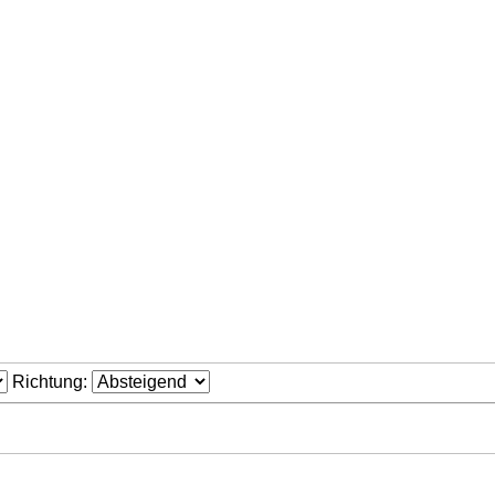
Richtung: