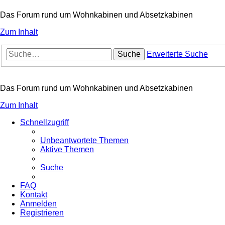
Das Forum rund um Wohnkabinen und Absetzkabinen
Zum Inhalt
Suche
Erweiterte Suche
Das Forum rund um Wohnkabinen und Absetzkabinen
Zum Inhalt
Schnellzugriff
Unbeantwortete Themen
Aktive Themen
Suche
FAQ
Kontakt
Anmelden
Registrieren