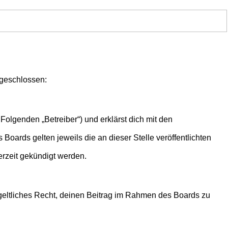
 geschlossen:
Folgenden „Betreiber“) und erklärst dich mit den
Boards gelten jeweils die an dieser Stelle veröffentlichten
erzeit gekündigt werden.
ntgeltliches Recht, deinen Beitrag im Rahmen des Boards zu