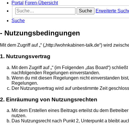
Portal
Foren-Übersicht
Suche
Erweiterte Such
Suche
- Nutzungsbedingungen
Mit dem Zugriff auf „“ („http://wohnkabinen-talk.de“) wird zwis
1. Nutzungsvertrag
Mit dem Zugriff auf „“ (im Folgenden „das Board“) schließ
nachfolgenden Regelungen einverstanden.
Wenn du mit diesen Regelungen nicht einverstanden bist, s
Regelungen.
Der Nutzungsvertrag wird auf unbestimmte Zeit geschloss
2. Einräumung von Nutzungsrechten
Mit dem Erstellen eines Beitrags erteilst du dem Betreib
nutzen.
Das Nutzungsrecht nach Punkt 2, Unterpunkt a bleibt au