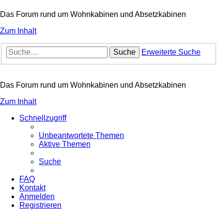
Das Forum rund um Wohnkabinen und Absetzkabinen
Zum Inhalt
Suche
Erweiterte Suche
Das Forum rund um Wohnkabinen und Absetzkabinen
Zum Inhalt
Schnellzugriff
Unbeantwortete Themen
Aktive Themen
Suche
FAQ
Kontakt
Anmelden
Registrieren