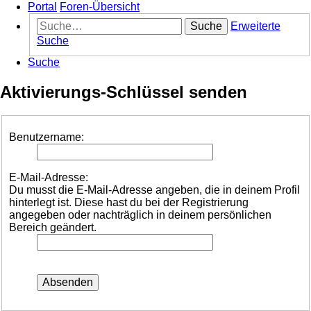
Portal
Foren-Übersicht
Suche
Erweiterte
Suche
Suche
Aktivierungs-Schlüssel senden
Benutzername:
E-Mail-Adresse:
Du musst die E-Mail-Adresse angeben, die in deinem Profil
hinterlegt ist. Diese hast du bei der Registrierung
angegeben oder nachträglich in deinem persönlichen
Bereich geändert.