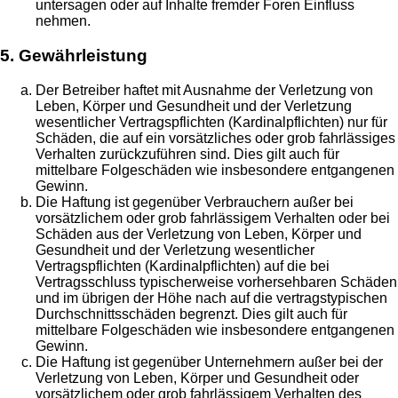
untersagen oder auf Inhalte fremder Foren Einfluss
nehmen.
5. Gewährleistung
Der Betreiber haftet mit Ausnahme der Verletzung von
Leben, Körper und Gesundheit und der Verletzung
wesentlicher Vertragspflichten (Kardinalpflichten) nur für
Schäden, die auf ein vorsätzliches oder grob fahrlässiges
Verhalten zurückzuführen sind. Dies gilt auch für
mittelbare Folgeschäden wie insbesondere entgangenen
Gewinn.
Die Haftung ist gegenüber Verbrauchern außer bei
vorsätzlichem oder grob fahrlässigem Verhalten oder bei
Schäden aus der Verletzung von Leben, Körper und
Gesundheit und der Verletzung wesentlicher
Vertragspflichten (Kardinalpflichten) auf die bei
Vertragsschluss typischerweise vorhersehbaren Schäden
und im übrigen der Höhe nach auf die vertragstypischen
Durchschnittsschäden begrenzt. Dies gilt auch für
mittelbare Folgeschäden wie insbesondere entgangenen
Gewinn.
Die Haftung ist gegenüber Unternehmern außer bei der
Verletzung von Leben, Körper und Gesundheit oder
vorsätzlichem oder grob fahrlässigem Verhalten des