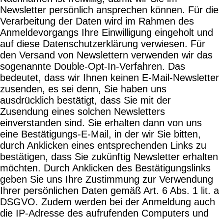
Newsletter persönlich ansprechen können. Für die
Verarbeitung der Daten wird im Rahmen des
Anmeldevorgangs Ihre Einwilligung eingeholt und
auf diese Datenschutzerklärung verwiesen. Für
den Versand von Newslettern verwenden wir das
sogenannte Double-Opt-In-Verfahren. Das
bedeutet, dass wir Ihnen keinen E-Mail-Newsletter
zusenden, es sei denn, Sie haben uns
ausdrücklich bestätigt, dass Sie mit der
Zusendung eines solchen Newsletters
einverstanden sind. Sie erhalten dann von uns
eine Bestätigungs-E-Mail, in der wir Sie bitten,
durch Anklicken eines entsprechenden Links zu
bestätigen, dass Sie zukünftig Newsletter erhalten
möchten. Durch Anklicken des Bestätigungslinks
geben Sie uns Ihre Zustimmung zur Verwendung
Ihrer persönlichen Daten gemäß Art. 6 Abs. 1 lit. a
DSGVO. Zudem werden bei der Anmeldung auch
die IP-Adresse des aufrufenden Computers und