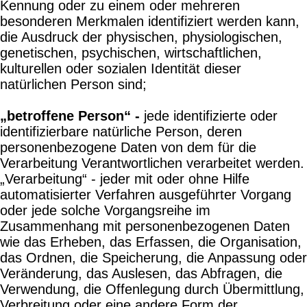
Kennung oder zu einem oder mehreren
besonderen Merkmalen identifiziert werden kann,
die Ausdruck der physischen, physiologischen,
genetischen, psychischen, wirtschaftlichen,
kulturellen oder sozialen Identität dieser
natürlichen Person sind;
„betroffene Person“ -
jede identifizierte oder
identifizierbare natürliche Person, deren
personenbezogene Daten von dem für die
Verarbeitung Verantwortlichen verarbeitet werden.
„Verarbeitung“ - jeder mit oder ohne Hilfe
automatisierter Verfahren ausgeführter Vorgang
oder jede solche Vorgangsreihe im
Zusammenhang mit personenbezogenen Daten
wie das Erheben, das Erfassen, die Organisation,
das Ordnen, die Speicherung, die Anpassung oder
Veränderung, das Auslesen, das Abfragen, die
Verwendung, die Offenlegung durch Übermittlung,
Verbreitung oder eine andere Form der