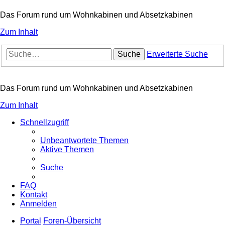
Das Forum rund um Wohnkabinen und Absetzkabinen
Zum Inhalt
Suche
Erweiterte Suche
Das Forum rund um Wohnkabinen und Absetzkabinen
Zum Inhalt
Schnellzugriff
Unbeantwortete Themen
Aktive Themen
Suche
FAQ
Kontakt
Anmelden
Portal
Foren-Übersicht