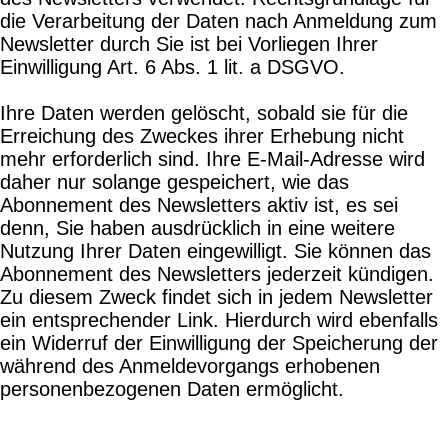
die Verarbeitung der Daten nach Anmeldung zum
Newsletter durch Sie ist bei Vorliegen Ihrer
Einwilligung Art. 6 Abs. 1 lit. a DSGVO.
Ihre Daten werden gelöscht, sobald sie für die
Erreichung des Zweckes ihrer Erhebung nicht
mehr erforderlich sind. Ihre E-Mail-Adresse wird
daher nur solange gespeichert, wie das
Abonnement des Newsletters aktiv ist, es sei
denn, Sie haben ausdrücklich in eine weitere
Nutzung Ihrer Daten eingewilligt. Sie können das
Abonnement des Newsletters jederzeit kündigen.
Zu diesem Zweck findet sich in jedem Newsletter
ein entsprechender Link. Hierdurch wird ebenfalls
ein Widerruf der Einwilligung der Speicherung der
während des Anmeldevorgangs erhobenen
personenbezogenen Daten ermöglicht.