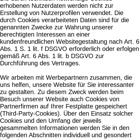
erhobenen Nutzerdaten werden nicht zur
Erstellung von Nutzerprofilen verwendet. Die
durch Cookies verarbeiteten Daten sind für die
genannten Zwecke zur Wahrung unserer
berechtigten Interessen an einer
kundenfreundlichen Websitegestaltung nach Art. 6
Abs. 1 S. 1 lit. f DSGVO erforderlich oder erfolgen
gemäß Art. 6 Abs. 1 lit. b DSGVO zur
Durchführung des Vertrages.
Wir arbeiten mit Werbepartnern zusammen, die
uns helfen, unsere Website für Sie interessanter
zu gestalten. Zu diesem Zweck werden beim
Besuch unserer Website auch Cookies von
Partnerfirmen auf Ihrer Festplatte gespeichert
(Third-Party-Cookies). Über den Einsatz solcher
Cookies und den Umfang der jeweils
gesammelten Informationen werden Sie in den
folgenden Abschnitten individuell und gesondert