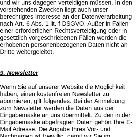
und wir uns dagegen verteidigen müssen. In den
vorstehenden Zwecken liegt auch unser
berechtigtes Interesse an der Datenverarbeitung
nach Art. 6 Abs. 1 lit. f DSGVO. Außer in Fällen
einer erforderlichen Rechtsverteidigung oder in
gesetzlich vorgeschriebenen Fällen werden die
erhobenen personenbezogenen Daten nicht an
Dritte weitergeleitet.
9. Newsletter
Wenn Sie auf unserer Website die Möglichkeit
haben, einen kostenfreien Newsletter zu
abonnieren, gilt folgendes: Bei der Anmeldung
zum Newsletter werden die Daten aus der
Eingabemaske an uns übermittelt. Zu den in der
Eingabemaske abgefragten Daten gehört Ihre E-
Mail Adresse. Die Angabe Ihres Vor- und
Nachnamen ist freiwillig, damit wir Sie im