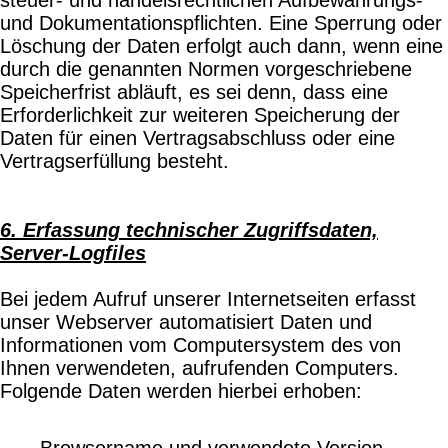
und Dokumentationspflichten. Eine Sperrung oder
Löschung der Daten erfolgt auch dann, wenn eine
durch die genannten Normen vorgeschriebene
Speicherfrist abläuft, es sei denn, dass eine
Erforderlichkeit zur weiteren Speicherung der
Daten für einen Vertragsabschluss oder eine
Vertragserfüllung besteht.
6. Erfassung technischer Zugriffsdaten,
Server-Logfiles
Bei jedem Aufruf unserer Internetseiten erfasst
unser Webserver automatisiert Daten und
Informationen vom Computersystem des von
Ihnen verwendeten, aufrufenden Computers.
Folgende Daten werden hierbei erhoben:
Browsername und verwendete Version