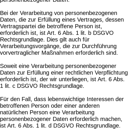
Bei der Verarbeitung von personenbezogenen
Daten, die zur Erfüllung eines Vertrages, dessen
Vertragspartei die betroffene Person ist,
erforderlich ist, ist Art. 6 Abs. 1 lit. b DSGVO
Rechtsgrundlage. Dies gilt auch für
Verarbeitungsvorgänge, die zur Durchführung
vorvertraglicher Maßnahmen erforderlich sind.
Soweit eine Verarbeitung personenbezogener
Daten zur Erfüllung einer rechtlichen Verpflichtung
erforderlich ist, der wir unterliegen, ist Art. 6 Abs.
1 lit. c DSGVO Rechtsgrundlage.
Für den Fall, dass lebenswichtige Interessen der
betroffenen Person oder einer anderen
natürlichen Person eine Verarbeitung
personenbezogener Daten erforderlich machen,
ist Art. 6 Abs. 1 lit. d DSGVO Rechtsgrundlage.