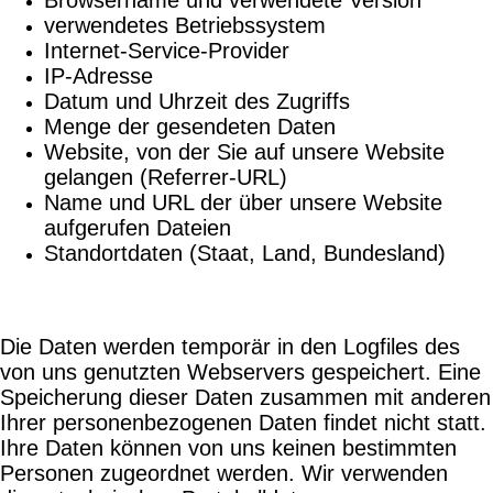
verwendetes Betriebssystem
Internet-Service-Provider
IP-Adresse
Datum und Uhrzeit des Zugriffs
Menge der gesendeten Daten
Website, von der Sie auf unsere Website
gelangen (Referrer-URL)
Name und URL der über unsere Website
aufgerufen Dateien
Standortdaten (Staat, Land, Bundesland)
Die Daten werden temporär in den Logfiles des
von uns genutzten Webservers gespeichert. Eine
Speicherung dieser Daten zusammen mit anderen
Ihrer personenbezogenen Daten findet nicht statt.
Ihre Daten können von uns keinen bestimmten
Personen zugeordnet werden. Wir verwenden