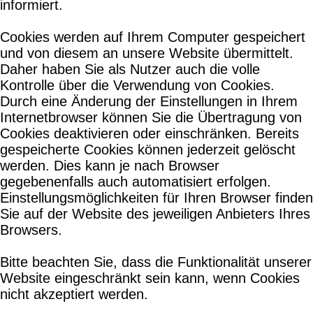
informiert.
Cookies werden auf Ihrem Computer gespeichert
und von diesem an unsere Website übermittelt.
Daher haben Sie als Nutzer auch die volle
Kontrolle über die Verwendung von Cookies.
Durch eine Änderung der Einstellungen in Ihrem
Internetbrowser können Sie die Übertragung von
Cookies deaktivieren oder einschränken. Bereits
gespeicherte Cookies können jederzeit gelöscht
werden. Dies kann je nach Browser
gegebenenfalls auch automatisiert erfolgen.
Einstellungsmöglichkeiten für Ihren Browser finden
Sie auf der Website des jeweiligen Anbieters Ihres
Browsers.
Bitte beachten Sie, dass die Funktionalität unserer
Website eingeschränkt sein kann, wenn Cookies
nicht akzeptiert werden.