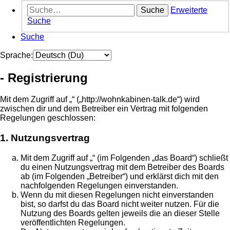
Suche
Erweiterte
Suche
Suche
Sprache:
- Registrierung
Mit dem Zugriff auf „“ („http://wohnkabinen-talk.de“) wird
zwischen dir und dem Betreiber ein Vertrag mit folgenden
Regelungen geschlossen:
1. Nutzungsvertrag
Mit dem Zugriff auf „“ (im Folgenden „das Board“) schließt
du einen Nutzungsvertrag mit dem Betreiber des Boards
ab (im Folgenden „Betreiber“) und erklärst dich mit den
nachfolgenden Regelungen einverstanden.
Wenn du mit diesen Regelungen nicht einverstanden
bist, so darfst du das Board nicht weiter nutzen. Für die
Nutzung des Boards gelten jeweils die an dieser Stelle
veröffentlichten Regelungen.