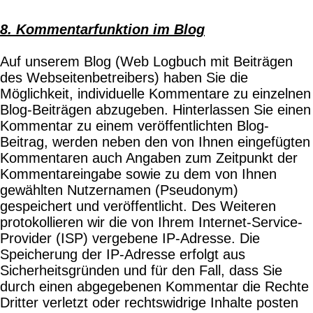
8. Kommentarfunktion im Blog
Auf unserem Blog (Web Logbuch mit Beiträgen
des Webseitenbetreibers) haben Sie die
Möglichkeit, individuelle Kommentare zu einzelnen
Blog-Beiträgen abzugeben. Hinterlassen Sie einen
Kommentar zu einem veröffentlichten Blog-
Beitrag, werden neben den von Ihnen eingefügten
Kommentaren auch Angaben zum Zeitpunkt der
Kommentareingabe sowie zu dem von Ihnen
gewählten Nutzernamen (Pseudonym)
gespeichert und veröffentlicht. Des Weiteren
protokollieren wir die von Ihrem Internet-Service-
Provider (ISP) vergebene IP-Adresse. Die
Speicherung der IP-Adresse erfolgt aus
Sicherheitsgründen und für den Fall, dass Sie
durch einen abgegebenen Kommentar die Rechte
Dritter verletzt oder rechtswidrige Inhalte posten