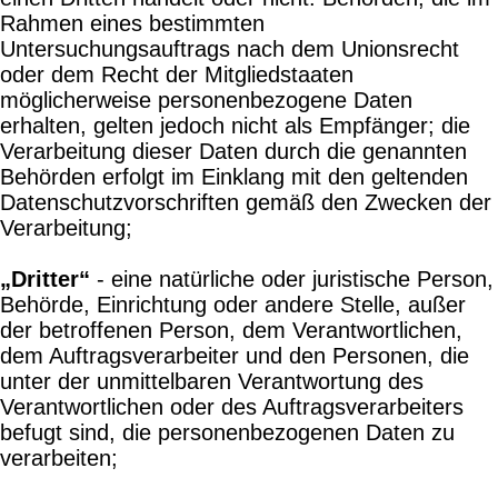
Rahmen eines bestimmten
Untersuchungsauftrags nach dem Unionsrecht
oder dem Recht der Mitgliedstaaten
möglicherweise personenbezogene Daten
erhalten, gelten jedoch nicht als Empfänger; die
Verarbeitung dieser Daten durch die genannten
Behörden erfolgt im Einklang mit den geltenden
Datenschutzvorschriften gemäß den Zwecken der
Verarbeitung;
„Dritter“
- eine natürliche oder juristische Person,
Behörde, Einrichtung oder andere Stelle, außer
der betroffenen Person, dem Verantwortlichen,
dem Auftragsverarbeiter und den Personen, die
unter der unmittelbaren Verantwortung des
Verantwortlichen oder des Auftragsverarbeiters
befugt sind, die personenbezogenen Daten zu
verarbeiten;