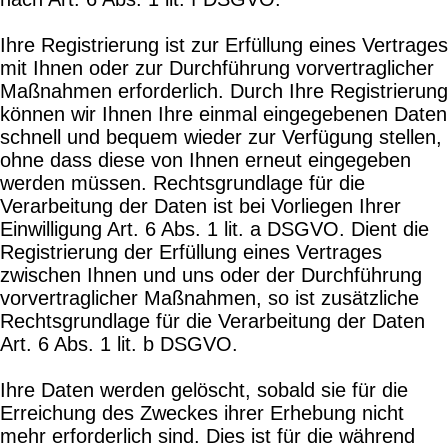
Ihre Registrierung ist zur Erfüllung eines Vertrages
mit Ihnen oder zur Durchführung vorvertraglicher
Maßnahmen erforderlich. Durch Ihre Registrierung
können wir Ihnen Ihre einmal eingegebenen Daten
schnell und bequem wieder zur Verfügung stellen,
ohne dass diese von Ihnen erneut eingegeben
werden müssen. Rechtsgrundlage für die
Verarbeitung der Daten ist bei Vorliegen Ihrer
Einwilligung Art. 6 Abs. 1 lit. a DSGVO. Dient die
Registrierung der Erfüllung eines Vertrages
zwischen Ihnen und uns oder der Durchführung
vorvertraglicher Maßnahmen, so ist zusätzliche
Rechtsgrundlage für die Verarbeitung der Daten
Art. 6 Abs. 1 lit. b DSGVO.
Ihre Daten werden gelöscht, sobald sie für die
Erreichung des Zweckes ihrer Erhebung nicht
mehr erforderlich sind. Dies ist für die während