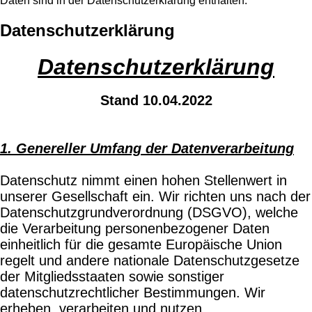
Daten sind in der Datenschutzerklärung enthalten.
Datenschutzerklärung
Datenschutzerklärung
Stand 10.04.2022
1. Genereller Umfang der Datenverarbeitung
Datenschutz nimmt einen hohen Stellenwert in
unserer Gesellschaft ein. Wir richten uns nach der
Datenschutzgrundverordnung (DSGVO), welche
die Verarbeitung personenbezogener Daten
einheitlich für die gesamte Europäische Union
regelt und andere nationale Datenschutzgesetze
der Mitgliedsstaaten sowie sonstiger
datenschutzrechtlicher Bestimmungen. Wir
erheben, verarbeiten und nutzen