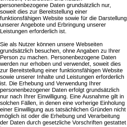
personenbezogene Daten grundsätzlich nur,
soweit dies zur Bereitstellung einer
funktionsfähigen Website sowie für die Darstellung
unserer Angebote und Erbringung unserer
Leistungen erforderlich ist.
Sie als Nutzer können unsere Webseiten
grundsätzlich besuchen, ohne Angaben zu Ihrer
Person zu machen. Personenbezogene Daten
werden nur erhoben und verwendet, soweit dies
zur Bereitstellung einer funktionsfähigen Website
sowie unserer Inhalte und Leistungen erforderlich
ist. Die Erhebung und Verwendung Ihrer
personenbezogener Daten erfolgt grundsätzlich
nur nach Ihrer Einwilligung. Eine Ausnahme gilt in
solchen Fällen, in denen eine vorherige Einholung
einer Einwilligung aus tatsächlichen Gründen nicht
möglich ist oder die Erhebung und Verarbeitung
der Daten durch gesetzliche Vorschriften gestattet