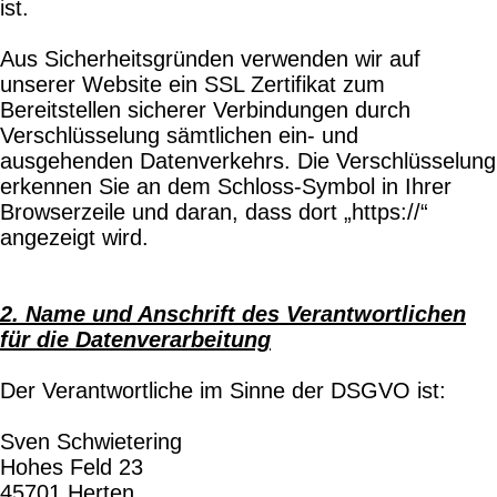
ist.
Aus Sicherheitsgründen verwenden wir auf
unserer Website ein SSL Zertifikat zum
Bereitstellen sicherer Verbindungen durch
Verschlüsselung sämtlichen ein- und
ausgehenden Datenverkehrs. Die Verschlüsselung
erkennen Sie an dem Schloss-Symbol in Ihrer
Browserzeile und daran, dass dort „https://“
angezeigt wird.
2. Name und Anschrift des Verantwortlichen
für die Datenverarbeitung
Der Verantwortliche im Sinne der DSGVO ist:
Sven Schwietering
Hohes Feld 23
45701 Herten