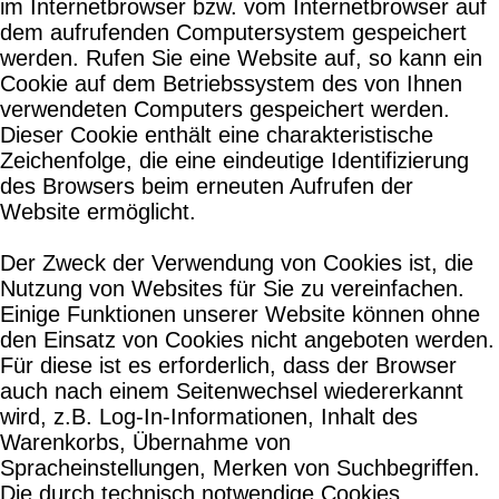
im Internetbrowser bzw. vom Internetbrowser auf
dem aufrufenden Computersystem gespeichert
werden. Rufen Sie eine Website auf, so kann ein
Cookie auf dem Betriebssystem des von Ihnen
verwendeten Computers gespeichert werden.
Dieser Cookie enthält eine charakteristische
Zeichenfolge, die eine eindeutige Identifizierung
des Browsers beim erneuten Aufrufen der
Website ermöglicht.
Der Zweck der Verwendung von Cookies ist, die
Nutzung von Websites für Sie zu vereinfachen.
Einige Funktionen unserer Website können ohne
den Einsatz von Cookies nicht angeboten werden.
Für diese ist es erforderlich, dass der Browser
auch nach einem Seitenwechsel wiedererkannt
wird, z.B. Log-In-Informationen, Inhalt des
Warenkorbs, Übernahme von
Spracheinstellungen, Merken von Suchbegriffen.
Die durch technisch notwendige Cookies