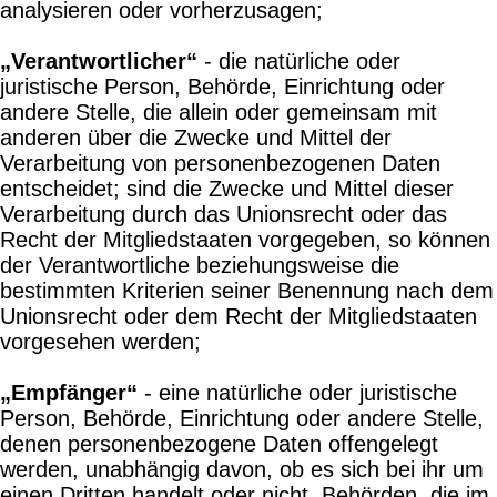
analysieren oder vorherzusagen;
„Verantwortlicher“
- die natürliche oder
juristische Person, Behörde, Einrichtung oder
andere Stelle, die allein oder gemeinsam mit
anderen über die Zwecke und Mittel der
Verarbeitung von personenbezogenen Daten
entscheidet; sind die Zwecke und Mittel dieser
Verarbeitung durch das Unionsrecht oder das
Recht der Mitgliedstaaten vorgegeben, so können
der Verantwortliche beziehungsweise die
bestimmten Kriterien seiner Benennung nach dem
Unionsrecht oder dem Recht der Mitgliedstaaten
vorgesehen werden;
„Empfänger“
- eine natürliche oder juristische
Person, Behörde, Einrichtung oder andere Stelle,
denen personenbezogene Daten offengelegt
werden, unabhängig davon, ob es sich bei ihr um
einen Dritten handelt oder nicht. Behörden, die im