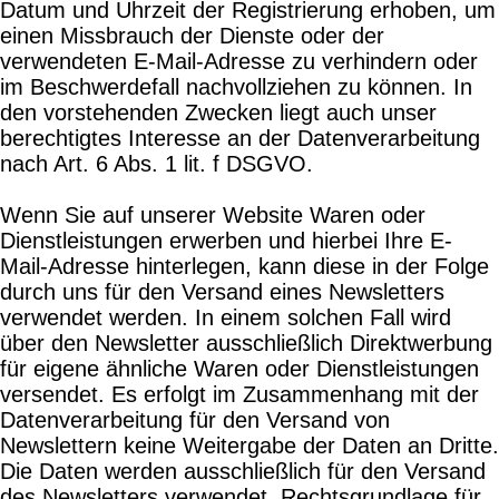
Datum und Uhrzeit der Registrierung erhoben, um
einen Missbrauch der Dienste oder der
verwendeten E-Mail-Adresse zu verhindern oder
im Beschwerdefall nachvollziehen zu können. In
den vorstehenden Zwecken liegt auch unser
berechtigtes Interesse an der Datenverarbeitung
nach Art. 6 Abs. 1 lit. f DSGVO.
Wenn Sie auf unserer Website Waren oder
Dienstleistungen erwerben und hierbei Ihre E-
Mail-Adresse hinterlegen, kann diese in der Folge
durch uns für den Versand eines Newsletters
verwendet werden. In einem solchen Fall wird
über den Newsletter ausschließlich Direktwerbung
für eigene ähnliche Waren oder Dienstleistungen
versendet. Es erfolgt im Zusammenhang mit der
Datenverarbeitung für den Versand von
Newslettern keine Weitergabe der Daten an Dritte.
Die Daten werden ausschließlich für den Versand
des Newsletters verwendet. Rechtsgrundlage für