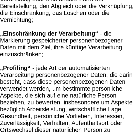
Bereitstellung, den Abgleich oder die Verknüpfung,
die Einschränkung, das Löschen oder die
Vernichtung;
„Einschränkung der Verarbeitung“
- die
Markierung gespeicherter personenbezogener
Daten mit dem Ziel, ihre künftige Verarbeitung
einzuschränken;
„Profiling“
- jede Art der automatisierten
Verarbeitung personenbezogener Daten, die darin
besteht, dass diese personenbezogenen Daten
verwendet werden, um bestimmte persönliche
Aspekte, die sich auf eine natürliche Person
beziehen, zu bewerten, insbesondere um Aspekte
bezüglich Arbeitsleistung, wirtschaftliche Lage,
Gesundheit, persönliche Vorlieben, Interessen,
Zuverlässigkeit, Verhalten, Aufenthaltsort oder
Ortswechsel dieser natürlichen Person zu