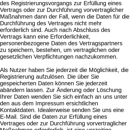
des Registrierungsvorgangs zur Erfüllung eines
Vertrags oder zur Durchführung vorvertraglicher
Maßnahmen dann der Fall, wenn die Daten für die
Durchführung des Vertrages nicht mehr
erforderlich sind. Auch nach Abschluss des
Vertrags kann eine Erforderlichkeit,
personenbezogene Daten des Vertragspartners
zu speichern, bestehen, um vertraglichen oder
gesetzlichen Verpflichtungen nachzukommen.
Als Nutzer haben Sie jederzeit die Möglichkeit, die
Registrierung aufzulösen. Die über Sie
gespeicherten Daten können Sie jederzeit
abändern lassen. Zur Änderung oder Löschung
Ihrer Daten wenden Sie sich einfach an uns unter
den aus dem Impressum ersichtlichen
Kontaktdaten. Idealerweise senden Sie uns eine
E-Mail. Sind die Daten zur Erfüllung eines
Vertrages oder zur Durchführung vorvertraglicher
Maßnahmen erforderlich, ist eine vorzeitige