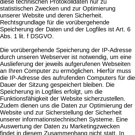
diese technischen Protokolldaten nur zu
statistischen Zwecken und zur Optimierung
unserer Website und deren Sicherheit.
Rechtsgrundlage für die vorübergehende
Speicherung der Daten und der Logfiles ist Art. 6
Abs. 1 lit. f DSGVO.
Die vorübergehende Speicherung der IP-Adresse
durch unseren Webserver ist notwendig, um eine
Auslieferung der jeweils aufgerufenen Webseiten
an Ihren Computer zu ermöglichen. Hierfür muss
die IP-Adresse des aufrufenden Computers für die
Dauer der Sitzung gespeichert bleiben. Die
Speicherung in Logfiles erfolgt, um die
Funktionsfähigkeit der Website sicherzustellen.
Zudem dienen uns die Daten zur Optimierung der
Website und zur Sicherstellung der Sicherheit
unserer informationstechnischen Systeme. Eine
Auswertung der Daten zu Marketingzwecken
findet in diesem Zusammenhang nicht statt. In