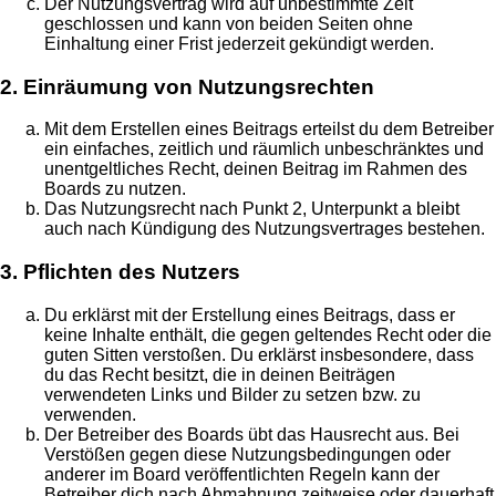
Der Nutzungsvertrag wird auf unbestimmte Zeit
geschlossen und kann von beiden Seiten ohne
Einhaltung einer Frist jederzeit gekündigt werden.
2. Einräumung von Nutzungsrechten
Mit dem Erstellen eines Beitrags erteilst du dem Betreiber
ein einfaches, zeitlich und räumlich unbeschränktes und
unentgeltliches Recht, deinen Beitrag im Rahmen des
Boards zu nutzen.
Das Nutzungsrecht nach Punkt 2, Unterpunkt a bleibt
auch nach Kündigung des Nutzungsvertrages bestehen.
3. Pflichten des Nutzers
Du erklärst mit der Erstellung eines Beitrags, dass er
keine Inhalte enthält, die gegen geltendes Recht oder die
guten Sitten verstoßen. Du erklärst insbesondere, dass
du das Recht besitzt, die in deinen Beiträgen
verwendeten Links und Bilder zu setzen bzw. zu
verwenden.
Der Betreiber des Boards übt das Hausrecht aus. Bei
Verstößen gegen diese Nutzungsbedingungen oder
anderer im Board veröffentlichten Regeln kann der
Betreiber dich nach Abmahnung zeitweise oder dauerhaft