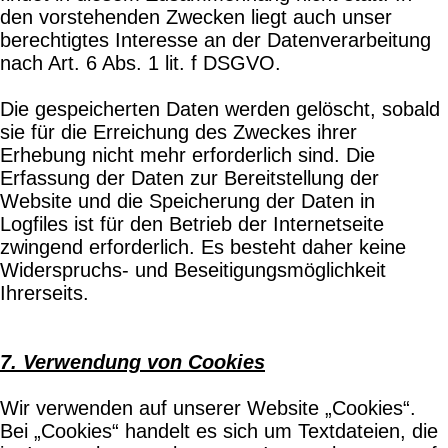
den vorstehenden Zwecken liegt auch unser
berechtigtes Interesse an der Datenverarbeitung
nach Art. 6 Abs. 1 lit. f DSGVO.
Die gespeicherten Daten werden gelöscht, sobald
sie für die Erreichung des Zweckes ihrer
Erhebung nicht mehr erforderlich sind. Die
Erfassung der Daten zur Bereitstellung der
Website und die Speicherung der Daten in
Logfiles ist für den Betrieb der Internetseite
zwingend erforderlich. Es besteht daher keine
Widerspruchs- und Beseitigungsmöglichkeit
Ihrerseits.
7. Verwendung von Cookies
Wir verwenden auf unserer Website „Cookies“.
Bei „Cookies“ handelt es sich um Textdateien, die