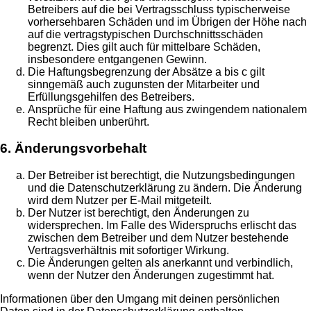
Betreibers auf die bei Vertragsschluss typischerweise
vorhersehbaren Schäden und im Übrigen der Höhe nach
auf die vertragstypischen Durchschnittsschäden
begrenzt. Dies gilt auch für mittelbare Schäden,
insbesondere entgangenen Gewinn.
Die Haftungsbegrenzung der Absätze a bis c gilt
sinngemäß auch zugunsten der Mitarbeiter und
Erfüllungsgehilfen des Betreibers.
Ansprüche für eine Haftung aus zwingendem nationalem
Recht bleiben unberührt.
6. Änderungsvorbehalt
Der Betreiber ist berechtigt, die Nutzungsbedingungen
und die Datenschutzerklärung zu ändern. Die Änderung
wird dem Nutzer per E-Mail mitgeteilt.
Der Nutzer ist berechtigt, den Änderungen zu
widersprechen. Im Falle des Widerspruchs erlischt das
zwischen dem Betreiber und dem Nutzer bestehende
Vertragsverhältnis mit sofortiger Wirkung.
Die Änderungen gelten als anerkannt und verbindlich,
wenn der Nutzer den Änderungen zugestimmt hat.
Informationen über den Umgang mit deinen persönlichen