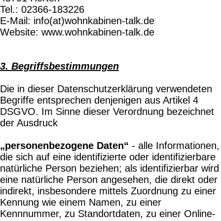
Tel.: 02366-183226
E-Mail: info(at)wohnkabinen-talk.de
Website: www.wohnkabinen-talk.de
3. Begriffsbestimmungen
Die in dieser Datenschutzerklärung verwendeten
Begriffe entsprechen denjenigen aus Artikel 4
DSGVO. Im Sinne dieser Verordnung bezeichnet
der Ausdruck
„personenbezogene Daten“
- alle Informationen,
die sich auf eine identifizierte oder identifizierbare
natürliche Person beziehen; als identifizierbar wird
eine natürliche Person angesehen, die direkt oder
indirekt, insbesondere mittels Zuordnung zu einer
Kennung wie einem Namen, zu einer
Kennnummer, zu Standortdaten, zu einer Online-