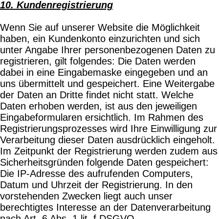
10. Kundenregistrierung
Wenn Sie auf unserer Website die Möglichkeit
haben, ein Kundenkonto einzurichten und sich
unter Angabe Ihrer personenbezogenen Daten zu
registrieren, gilt folgendes: Die Daten werden
dabei in eine Eingabemaske eingegeben und an
uns übermittelt und gespeichert. Eine Weitergabe
der Daten an Dritte findet nicht statt. Welche
Daten erhoben werden, ist aus den jeweiligen
Eingabeformularen ersichtlich. Im Rahmen des
Registrierungsprozesses wird Ihre Einwilligung zur
Verarbeitung dieser Daten ausdrücklich eingeholt.
Im Zeitpunkt der Registrierung werden zudem aus
Sicherheitsgründen folgende Daten gespeichert:
Die IP-Adresse des aufrufenden Computers,
Datum und Uhrzeit der Registrierung. In den
vorstehenden Zwecken liegt auch unser
berechtigtes Interesse an der Datenverarbeitung
nach Art. 6 Abs. 1 lit. f DSGVO.