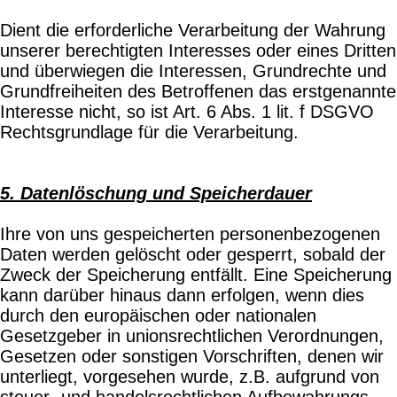
Dient die erforderliche Verarbeitung der Wahrung
unserer berechtigten Interesses oder eines Dritten
und überwiegen die Interessen, Grundrechte und
Grundfreiheiten des Betroffenen das erstgenannte
Interesse nicht, so ist Art. 6 Abs. 1 lit. f DSGVO
Rechtsgrundlage für die Verarbeitung.
5. Datenlöschung und Speicherdauer
Ihre von uns gespeicherten personenbezogenen
Daten werden gelöscht oder gesperrt, sobald der
Zweck der Speicherung entfällt. Eine Speicherung
kann darüber hinaus dann erfolgen, wenn dies
durch den europäischen oder nationalen
Gesetzgeber in unionsrechtlichen Verordnungen,
Gesetzen oder sonstigen Vorschriften, denen wir
unterliegt, vorgesehen wurde, z.B. aufgrund von
steuer- und handelsrechtlichen Aufbewahrungs-