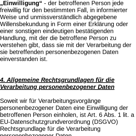
„Einwilligung“
- der betroffenen Person jede
freiwillig für den bestimmten Fall, in informierter
Weise und unmissverständlich abgegebene
Willensbekundung in Form einer Erklärung oder
einer sonstigen eindeutigen bestätigenden
Handlung, mit der die betroffene Person zu
verstehen gibt, dass sie mit der Verarbeitung der
sie betreffenden personenbezogenen Daten
einverstanden ist.
4. Allgemeine Rechtsgrundlagen für die
Verarbeitung personenbezogener Daten
Soweit wir für Verarbeitungsvorgänge
personenbezogener Daten eine Einwilligung der
betroffenen Person einholen, ist Art. 6 Abs. 1 lit. a
EU-Datenschutzgrundverordnung (DSGVO)
Rechtsgrundlage für die Verarbeitung
personenbezogener Daten.