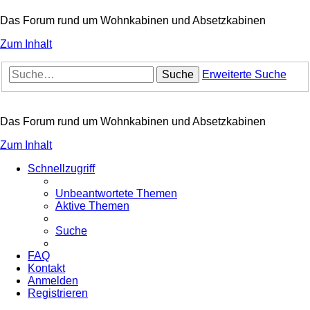
Das Forum rund um Wohnkabinen und Absetzkabinen
Zum Inhalt
Suche
Erweiterte Suche
Das Forum rund um Wohnkabinen und Absetzkabinen
Zum Inhalt
Schnellzugriff
Unbeantwortete Themen
Aktive Themen
Suche
FAQ
Kontakt
Anmelden
Registrieren