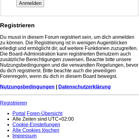
Registrieren
Du musst in diesem Forum registriert sein, um dich anmelden
zu können. Die Registrierung ist in wenigen Augenblicken
erledigt und ermöglicht dir, auf weitere Funktionen zuzugreifen.
Die Board-Administration kann registrierten Benutzern auch
zusätzliche Berechtigungen zuweisen. Beachte bitte unsere
Nutzungsbedingungen und die verwandten Regelungen, bevor
du dich registrierst. Bitte beachte auch die jeweiligen
Forenregeln, wenn du dich in diesem Board bewegst.
Nutzungsbedingungen
|
Datenschutzerklärung
Registrieren
Portal
Foren-Übersicht
Alle Zeiten sind
UTC+02:00
Cookie-Einstellungen
Alle Cookies löschen
Impressum