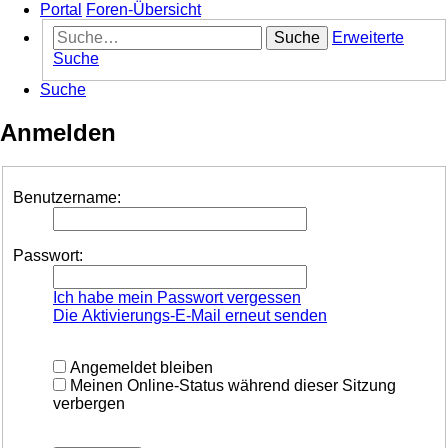
Portal
Foren-Übersicht
Suche
Erweiterte
Suche
Suche
Anmelden
Benutzername:
Passwort:
Ich habe mein Passwort vergessen
Die Aktivierungs-E-Mail erneut senden
Angemeldet bleiben
Meinen Online-Status während dieser Sitzung
verbergen