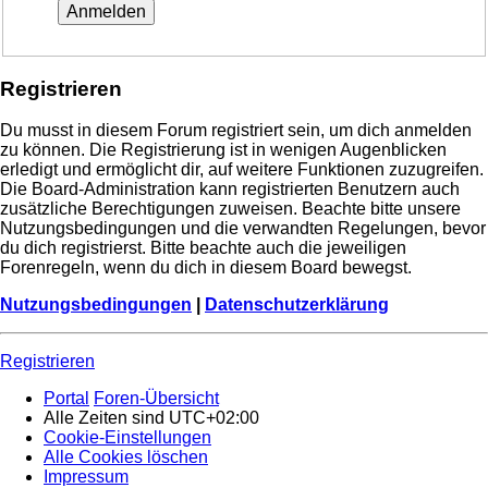
Registrieren
Du musst in diesem Forum registriert sein, um dich anmelden
zu können. Die Registrierung ist in wenigen Augenblicken
erledigt und ermöglicht dir, auf weitere Funktionen zuzugreifen.
Die Board-Administration kann registrierten Benutzern auch
zusätzliche Berechtigungen zuweisen. Beachte bitte unsere
Nutzungsbedingungen und die verwandten Regelungen, bevor
du dich registrierst. Bitte beachte auch die jeweiligen
Forenregeln, wenn du dich in diesem Board bewegst.
Nutzungsbedingungen
|
Datenschutzerklärung
Registrieren
Portal
Foren-Übersicht
Alle Zeiten sind
UTC+02:00
Cookie-Einstellungen
Alle Cookies löschen
Impressum