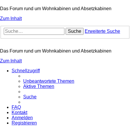
Das Forum rund um Wohnkabinen und Absetzkabinen
Zum Inhalt
Suche
Erweiterte Suche
Das Forum rund um Wohnkabinen und Absetzkabinen
Zum Inhalt
Schnellzugriff
Unbeantwortete Themen
Aktive Themen
Suche
FAQ
Kontakt
Anmelden
Registrieren