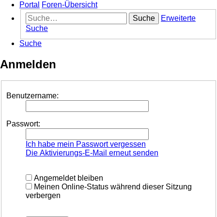
Portal
Foren-Übersicht
Suche
Erweiterte
Suche
Suche
Anmelden
Benutzername:
Passwort:
Ich habe mein Passwort vergessen
Die Aktivierungs-E-Mail erneut senden
Angemeldet bleiben
Meinen Online-Status während dieser Sitzung
verbergen