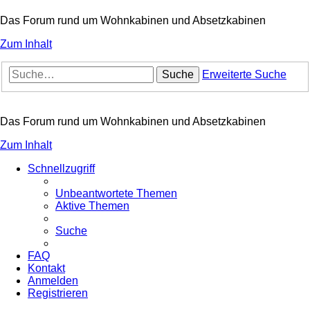
Das Forum rund um Wohnkabinen und Absetzkabinen
Zum Inhalt
Suche
Erweiterte Suche
Das Forum rund um Wohnkabinen und Absetzkabinen
Zum Inhalt
Schnellzugriff
Unbeantwortete Themen
Aktive Themen
Suche
FAQ
Kontakt
Anmelden
Registrieren