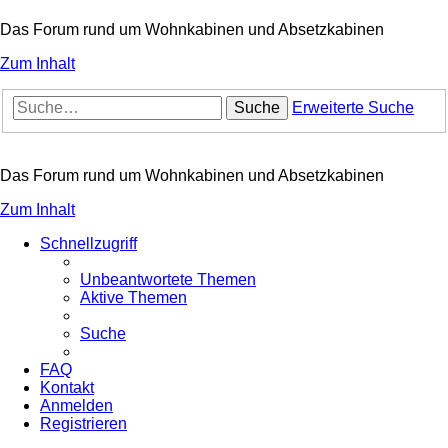
Das Forum rund um Wohnkabinen und Absetzkabinen
Zum Inhalt
Suche
Erweiterte Suche
Das Forum rund um Wohnkabinen und Absetzkabinen
Zum Inhalt
Schnellzugriff
Unbeantwortete Themen
Aktive Themen
Suche
FAQ
Kontakt
Anmelden
Registrieren