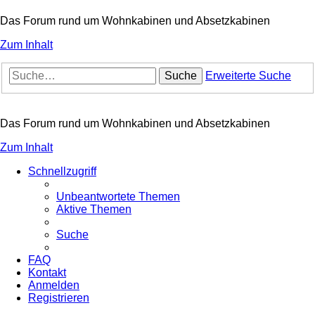
Das Forum rund um Wohnkabinen und Absetzkabinen
Zum Inhalt
Suche
Erweiterte Suche
Das Forum rund um Wohnkabinen und Absetzkabinen
Zum Inhalt
Schnellzugriff
Unbeantwortete Themen
Aktive Themen
Suche
FAQ
Kontakt
Anmelden
Registrieren