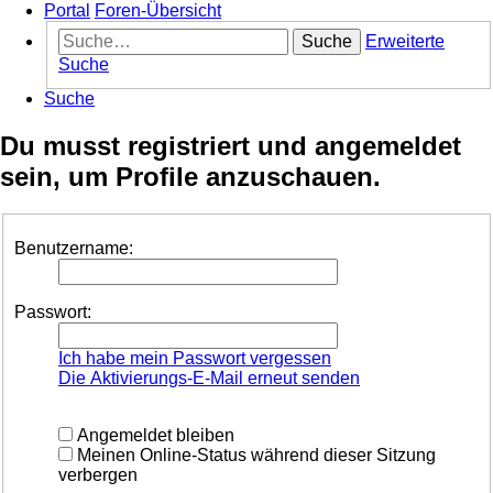
Portal
Foren-Übersicht
Suche
Erweiterte
Suche
Suche
Du musst registriert und angemeldet
sein, um Profile anzuschauen.
Benutzername:
Passwort:
Ich habe mein Passwort vergessen
Die Aktivierungs-E-Mail erneut senden
Angemeldet bleiben
Meinen Online-Status während dieser Sitzung
verbergen