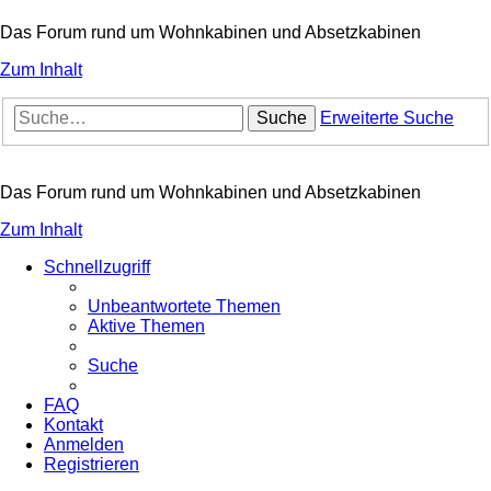
Das Forum rund um Wohnkabinen und Absetzkabinen
Zum Inhalt
Suche
Erweiterte Suche
Das Forum rund um Wohnkabinen und Absetzkabinen
Zum Inhalt
Schnellzugriff
Unbeantwortete Themen
Aktive Themen
Suche
FAQ
Kontakt
Anmelden
Registrieren