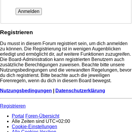
Registrieren
Du musst in diesem Forum registriert sein, um dich anmelden
zu können. Die Registrierung ist in wenigen Augenblicken
erledigt und ermöglicht dir, auf weitere Funktionen zuzugreifen.
Die Board-Administration kann registrierten Benutzern auch
zusätzliche Berechtigungen zuweisen. Beachte bitte unsere
Nutzungsbedingungen und die verwandten Regelungen, bevor
du dich registrierst. Bitte beachte auch die jeweiligen
Forenregeln, wenn du dich in diesem Board bewegst.
Nutzungsbedingungen
|
Datenschutzerklärung
Registrieren
Portal
Foren-Übersicht
Alle Zeiten sind
UTC+02:00
Cookie-Einstellungen
Alle Cookies löschen