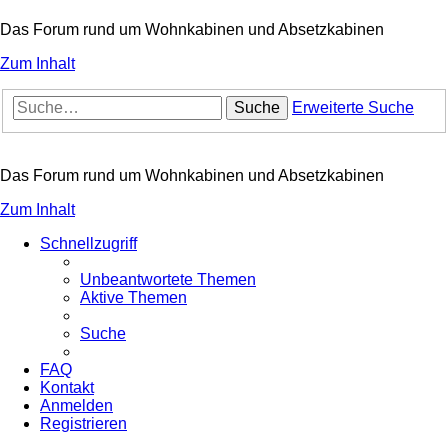
Das Forum rund um Wohnkabinen und Absetzkabinen
Zum Inhalt
Suche
Erweiterte Suche
Das Forum rund um Wohnkabinen und Absetzkabinen
Zum Inhalt
Schnellzugriff
Unbeantwortete Themen
Aktive Themen
Suche
FAQ
Kontakt
Anmelden
Registrieren