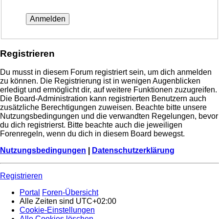
Registrieren
Du musst in diesem Forum registriert sein, um dich anmelden
zu können. Die Registrierung ist in wenigen Augenblicken
erledigt und ermöglicht dir, auf weitere Funktionen zuzugreifen.
Die Board-Administration kann registrierten Benutzern auch
zusätzliche Berechtigungen zuweisen. Beachte bitte unsere
Nutzungsbedingungen und die verwandten Regelungen, bevor
du dich registrierst. Bitte beachte auch die jeweiligen
Forenregeln, wenn du dich in diesem Board bewegst.
Nutzungsbedingungen
|
Datenschutzerklärung
Registrieren
Portal
Foren-Übersicht
Alle Zeiten sind
UTC+02:00
Cookie-Einstellungen
Alle Cookies löschen