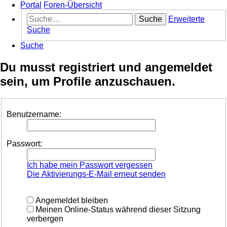
Portal
Foren-Übersicht
Suche
Erweiterte
Suche
Suche
Du musst registriert und angemeldet
sein, um Profile anzuschauen.
Benutzername:
Passwort:
Ich habe mein Passwort vergessen
Die Aktivierungs-E-Mail erneut senden
Angemeldet bleiben
Meinen Online-Status während dieser Sitzung
verbergen