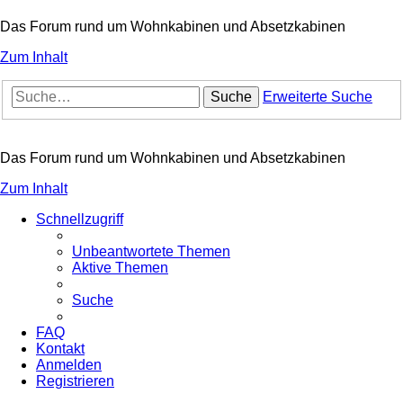
Das Forum rund um Wohnkabinen und Absetzkabinen
Zum Inhalt
Suche
Erweiterte Suche
Das Forum rund um Wohnkabinen und Absetzkabinen
Zum Inhalt
Schnellzugriff
Unbeantwortete Themen
Aktive Themen
Suche
FAQ
Kontakt
Anmelden
Registrieren