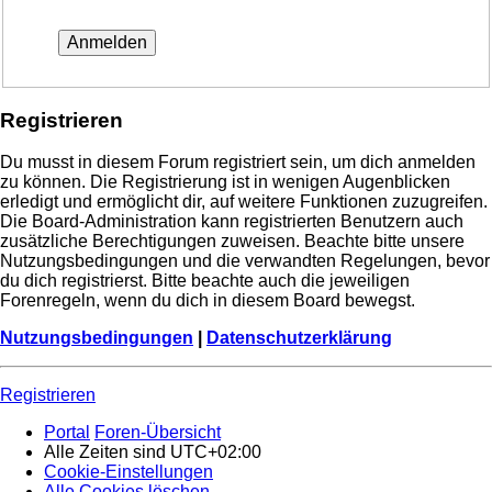
Registrieren
Du musst in diesem Forum registriert sein, um dich anmelden
zu können. Die Registrierung ist in wenigen Augenblicken
erledigt und ermöglicht dir, auf weitere Funktionen zuzugreifen.
Die Board-Administration kann registrierten Benutzern auch
zusätzliche Berechtigungen zuweisen. Beachte bitte unsere
Nutzungsbedingungen und die verwandten Regelungen, bevor
du dich registrierst. Bitte beachte auch die jeweiligen
Forenregeln, wenn du dich in diesem Board bewegst.
Nutzungsbedingungen
|
Datenschutzerklärung
Registrieren
Portal
Foren-Übersicht
Alle Zeiten sind
UTC+02:00
Cookie-Einstellungen
Alle Cookies löschen