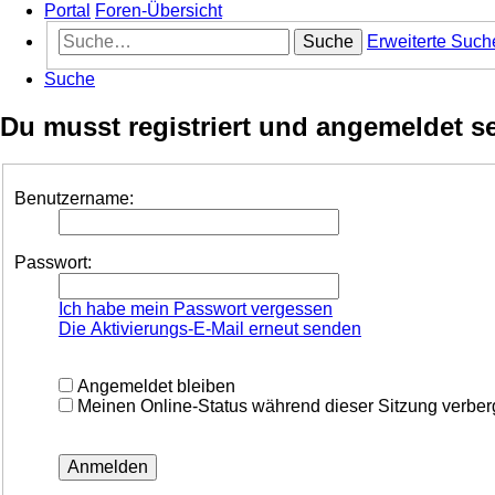
Portal
Foren-Übersicht
Suche
Erweiterte Such
Suche
Du musst registriert und angemeldet s
Benutzername:
Passwort:
Ich habe mein Passwort vergessen
Die Aktivierungs-E-Mail erneut senden
Angemeldet bleiben
Meinen Online-Status während dieser Sitzung verbe