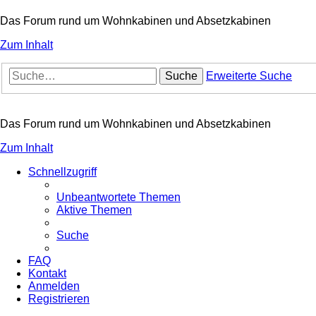
Das Forum rund um Wohnkabinen und Absetzkabinen
Zum Inhalt
Suche
Erweiterte Suche
Das Forum rund um Wohnkabinen und Absetzkabinen
Zum Inhalt
Schnellzugriff
Unbeantwortete Themen
Aktive Themen
Suche
FAQ
Kontakt
Anmelden
Registrieren