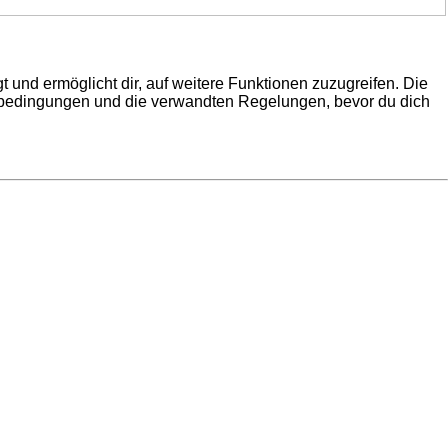
 und ermöglicht dir, auf weitere Funktionen zuzugreifen. Die
gsbedingungen und die verwandten Regelungen, bevor du dich