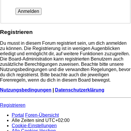
Registrieren
Du musst in diesem Forum registriert sein, um dich anmelden
zu können. Die Registrierung ist in wenigen Augenblicken
erledigt und ermöglicht dir, auf weitere Funktionen zuzugreifen.
Die Board-Administration kann registrierten Benutzern auch
zusätzliche Berechtigungen zuweisen. Beachte bitte unsere
Nutzungsbedingungen und die verwandten Regelungen, bevor
du dich registrierst. Bitte beachte auch die jeweiligen
Forenregeln, wenn du dich in diesem Board bewegst.
Nutzungsbedingungen
|
Datenschutzerklärung
Registrieren
Portal
Foren-Übersicht
Alle Zeiten sind
UTC+02:00
Cookie-Einstellungen
Alle Cookies löschen