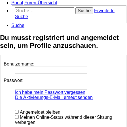
Portal
Foren-Übersicht
Suche
Erweiterte
Suche
Suche
Du musst registriert und angemeldet
sein, um Profile anzuschauen.
Benutzername:
Passwort:
Ich habe mein Passwort vergessen
Die Aktivierungs-E-Mail erneut senden
Angemeldet bleiben
Meinen Online-Status während dieser Sitzung
verbergen