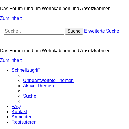
Das Forum rund um Wohnkabinen und Absetzkabinen
Zum Inhalt
Suche
Erweiterte Suche
Das Forum rund um Wohnkabinen und Absetzkabinen
Zum Inhalt
Schnellzugriff
Unbeantwortete Themen
Aktive Themen
Suche
FAQ
Kontakt
Anmelden
Registrieren