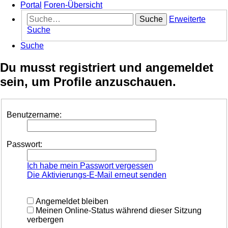
Portal
Foren-Übersicht
Suche
Erweiterte
Suche
Suche
Du musst registriert und angemeldet
sein, um Profile anzuschauen.
Benutzername:
Passwort:
Ich habe mein Passwort vergessen
Die Aktivierungs-E-Mail erneut senden
Angemeldet bleiben
Meinen Online-Status während dieser Sitzung
verbergen