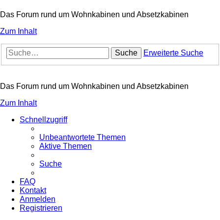
Das Forum rund um Wohnkabinen und Absetzkabinen
Zum Inhalt
Suche
Erweiterte Suche
Das Forum rund um Wohnkabinen und Absetzkabinen
Zum Inhalt
Schnellzugriff
Unbeantwortete Themen
Aktive Themen
Suche
FAQ
Kontakt
Anmelden
Registrieren