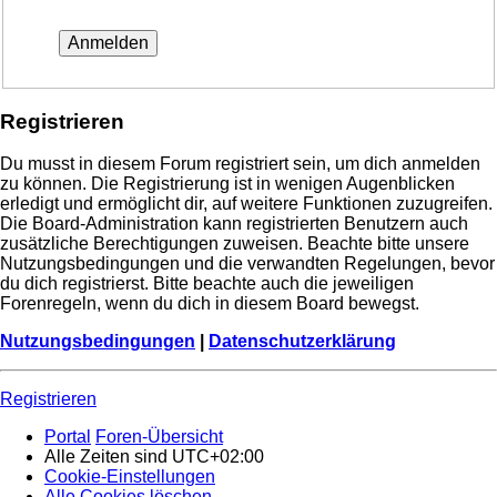
Registrieren
Du musst in diesem Forum registriert sein, um dich anmelden
zu können. Die Registrierung ist in wenigen Augenblicken
erledigt und ermöglicht dir, auf weitere Funktionen zuzugreifen.
Die Board-Administration kann registrierten Benutzern auch
zusätzliche Berechtigungen zuweisen. Beachte bitte unsere
Nutzungsbedingungen und die verwandten Regelungen, bevor
du dich registrierst. Bitte beachte auch die jeweiligen
Forenregeln, wenn du dich in diesem Board bewegst.
Nutzungsbedingungen
|
Datenschutzerklärung
Registrieren
Portal
Foren-Übersicht
Alle Zeiten sind
UTC+02:00
Cookie-Einstellungen
Alle Cookies löschen