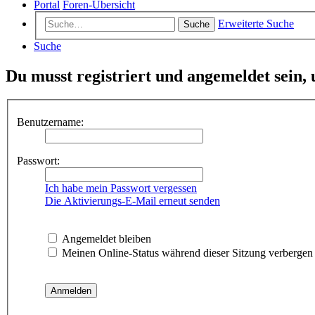
Portal
Foren-Übersicht
Erweiterte Suche
Suche
Suche
Du musst registriert und angemeldet sein,
Benutzername:
Passwort:
Ich habe mein Passwort vergessen
Die Aktivierungs-E-Mail erneut senden
Angemeldet bleiben
Meinen Online-Status während dieser Sitzung verbergen