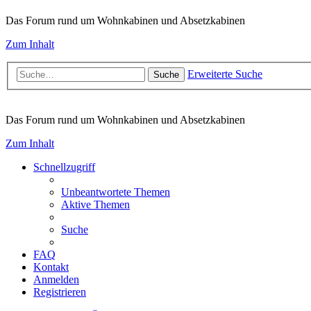
Das Forum rund um Wohnkabinen und Absetzkabinen
Zum Inhalt
Erweiterte Suche
Suche
Das Forum rund um Wohnkabinen und Absetzkabinen
Zum Inhalt
Schnellzugriff
Unbeantwortete Themen
Aktive Themen
Suche
FAQ
Kontakt
Anmelden
Registrieren