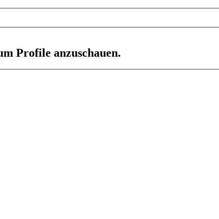
 um Profile anzuschauen.