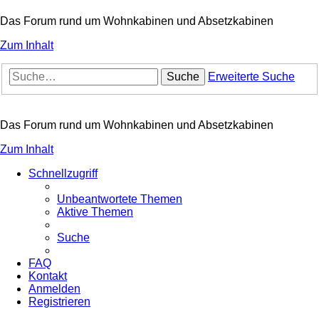
Das Forum rund um Wohnkabinen und Absetzkabinen
Zum Inhalt
Suche
Erweiterte Suche
Das Forum rund um Wohnkabinen und Absetzkabinen
Zum Inhalt
Schnellzugriff
Unbeantwortete Themen
Aktive Themen
Suche
FAQ
Kontakt
Anmelden
Registrieren