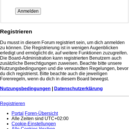
Registrieren
Du musst in diesem Forum registriert sein, um dich anmelden
zu können. Die Registrierung ist in wenigen Augenblicken
erledigt und ermöglicht dir, auf weitere Funktionen zuzugreifen.
Die Board-Administration kann registrierten Benutzern auch
zusätzliche Berechtigungen zuweisen. Beachte bitte unsere
Nutzungsbedingungen und die verwandten Regelungen, bevor
du dich registrierst. Bitte beachte auch die jeweiligen
Forenregeln, wenn du dich in diesem Board bewegst.
Nutzungsbedingungen
|
Datenschutzerklärung
Registrieren
Portal
Foren-Übersicht
Alle Zeiten sind
UTC+02:00
Cookie-Einstellungen
Alle Cookies löschen