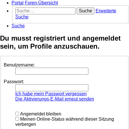
Portal
Foren-Übersicht
Suche
Erweiterte
Suche
Suche
Du musst registriert und angemeldet
sein, um Profile anzuschauen.
Benutzername:
Passwort:
Ich habe mein Passwort vergessen
Die Aktivierungs-E-Mail erneut senden
Angemeldet bleiben
Meinen Online-Status während dieser Sitzung
verbergen