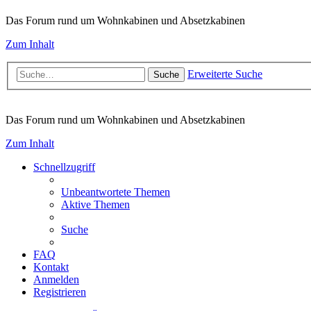
Das Forum rund um Wohnkabinen und Absetzkabinen
Zum Inhalt
Erweiterte Suche
Suche
Das Forum rund um Wohnkabinen und Absetzkabinen
Zum Inhalt
Schnellzugriff
Unbeantwortete Themen
Aktive Themen
Suche
FAQ
Kontakt
Anmelden
Registrieren