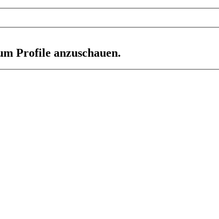
 um Profile anzuschauen.