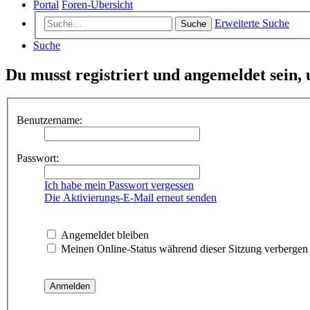
Portal
Foren-Übersicht
Erweiterte Suche
Suche
Suche
Du musst registriert und angemeldet sein,
Benutzername:
Passwort:
Ich habe mein Passwort vergessen
Die Aktivierungs-E-Mail erneut senden
Angemeldet bleiben
Meinen Online-Status während dieser Sitzung verbergen