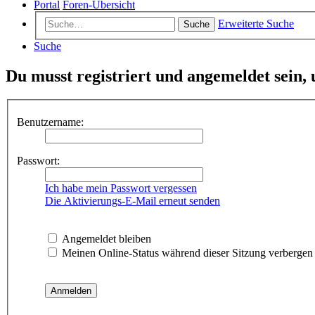
Portal
Foren-Übersicht
Erweiterte Suche
Suche
Suche
Du musst registriert und angemeldet sein,
Benutzername:
Passwort:
Ich habe mein Passwort vergessen
Die Aktivierungs-E-Mail erneut senden
Angemeldet bleiben
Meinen Online-Status während dieser Sitzung verbergen