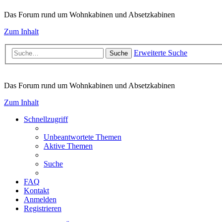
Das Forum rund um Wohnkabinen und Absetzkabinen
Zum Inhalt
Erweiterte Suche
Suche
Das Forum rund um Wohnkabinen und Absetzkabinen
Zum Inhalt
Schnellzugriff
Unbeantwortete Themen
Aktive Themen
Suche
FAQ
Kontakt
Anmelden
Registrieren