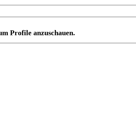
 um Profile anzuschauen.