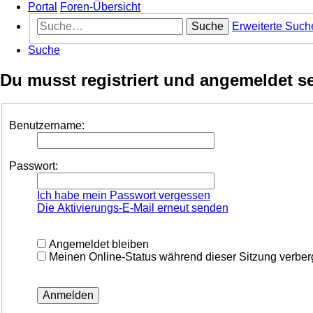
Portal
Foren-Übersicht
Suche
Erweiterte Such
Suche
Du musst registriert und angemeldet s
Benutzername:
Passwort:
Ich habe mein Passwort vergessen
Die Aktivierungs-E-Mail erneut senden
Angemeldet bleiben
Meinen Online-Status während dieser Sitzung verbe