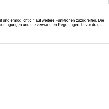
 und ermöglicht dir, auf weitere Funktionen zuzugreifen. Die
gsbedingungen und die verwandten Regelungen, bevor du dich