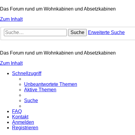
Das Forum rund um Wohnkabinen und Absetzkabinen
Zum Inhalt
Suche
Erweiterte Suche
Das Forum rund um Wohnkabinen und Absetzkabinen
Zum Inhalt
Schnellzugriff
Unbeantwortete Themen
Aktive Themen
Suche
FAQ
Kontakt
Anmelden
Registrieren