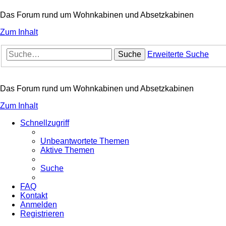
Das Forum rund um Wohnkabinen und Absetzkabinen
Zum Inhalt
Suche
Erweiterte Suche
Das Forum rund um Wohnkabinen und Absetzkabinen
Zum Inhalt
Schnellzugriff
Unbeantwortete Themen
Aktive Themen
Suche
FAQ
Kontakt
Anmelden
Registrieren