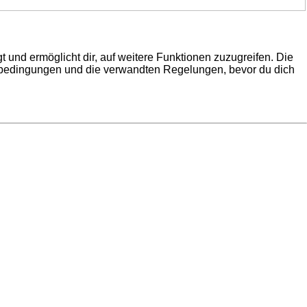
 und ermöglicht dir, auf weitere Funktionen zuzugreifen. Die
gsbedingungen und die verwandten Regelungen, bevor du dich