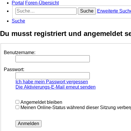
Portal
Foren-Übersicht
Suche
Erweiterte Such
Suche
Du musst registriert und angemeldet s
Benutzername:
Passwort:
Ich habe mein Passwort vergessen
Die Aktivierungs-E-Mail erneut senden
Angemeldet bleiben
Meinen Online-Status während dieser Sitzung verbe