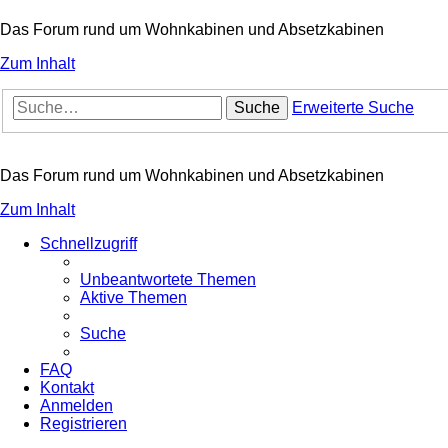
Das Forum rund um Wohnkabinen und Absetzkabinen
Zum Inhalt
Suche
Erweiterte Suche
Das Forum rund um Wohnkabinen und Absetzkabinen
Zum Inhalt
Schnellzugriff
Unbeantwortete Themen
Aktive Themen
Suche
FAQ
Kontakt
Anmelden
Registrieren