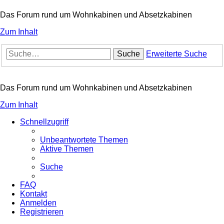
Das Forum rund um Wohnkabinen und Absetzkabinen
Zum Inhalt
Suche
Erweiterte Suche
Das Forum rund um Wohnkabinen und Absetzkabinen
Zum Inhalt
Schnellzugriff
Unbeantwortete Themen
Aktive Themen
Suche
FAQ
Kontakt
Anmelden
Registrieren