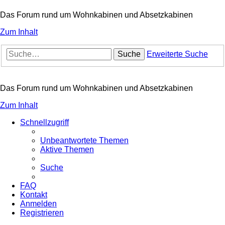
Das Forum rund um Wohnkabinen und Absetzkabinen
Zum Inhalt
Suche
Erweiterte Suche
Das Forum rund um Wohnkabinen und Absetzkabinen
Zum Inhalt
Schnellzugriff
Unbeantwortete Themen
Aktive Themen
Suche
FAQ
Kontakt
Anmelden
Registrieren