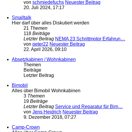
von
schmiedefuchs
Neuester Beitrag
20. Juli 2024, 17:17
Smalltalk
Hier darf über alles Diskutiert werden
21
Themen
118
Beiträge
Letzter Beitrag
NEMA 23 Schrittmotor Erfahrun…
von
peter22
Neuester Beitrag
22. April 2026, 09:10
Absetzkabinen / Wohnkabinen
Themen
Beiträge
Letzter Beitrag
Bimobil
Alles über Bimobil Wohnkabinen
3
Themen
19
Beiträge
Letzter Beitrag
Service und Reparatur für Bim…
von
Jens Heidrich
Neuester Beitrag
9. Dezember 2018, 07:27
Camp-Crown