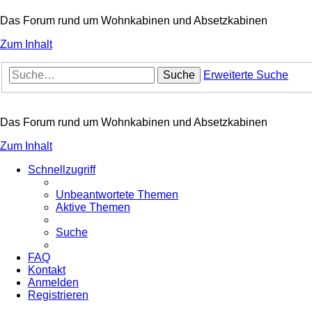
Das Forum rund um Wohnkabinen und Absetzkabinen
Zum Inhalt
Suche
Erweiterte Suche
Das Forum rund um Wohnkabinen und Absetzkabinen
Zum Inhalt
Schnellzugriff
Unbeantwortete Themen
Aktive Themen
Suche
FAQ
Kontakt
Anmelden
Registrieren