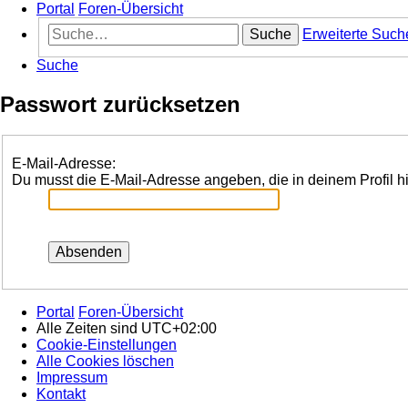
Portal
Foren-Übersicht
Suche
Erweiterte Such
Suche
Passwort zurücksetzen
E-Mail-Adresse:
Du musst die E-Mail-Adresse angeben, die in deinem Profil hi
Portal
Foren-Übersicht
Alle Zeiten sind
UTC+02:00
Cookie-Einstellungen
Alle Cookies löschen
Impressum
Kontakt