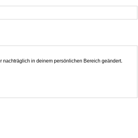
er nachträglich in deinem persönlichen Bereich geändert.