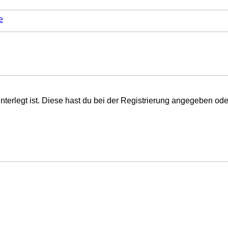
e
nterlegt ist. Diese hast du bei der Registrierung angegeben od