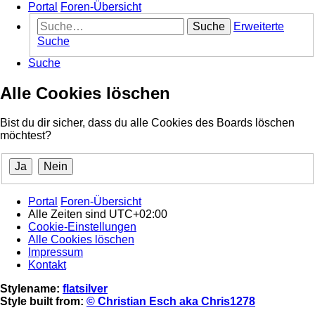
Portal
Foren-Übersicht
Suche
Erweiterte
Suche
Suche
Alle Cookies löschen
Bist du dir sicher, dass du alle Cookies des Boards löschen
möchtest?
Portal
Foren-Übersicht
Alle Zeiten sind
UTC+02:00
Cookie-Einstellungen
Alle Cookies löschen
Impressum
Kontakt
Stylename:
flatsilver
Style built from:
© Christian Esch aka Chris1278