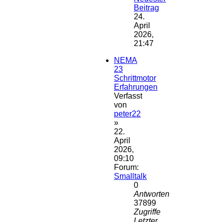
Beitrag
24.
April
2026,
21:47
NEMA
23
Schrittmotor
Erfahrungen
Verfasst
von
peter22
»
22.
April
2026,
09:10
Forum:
Smalltalk
0
Antworten
37899
Zugriffe
Letzter