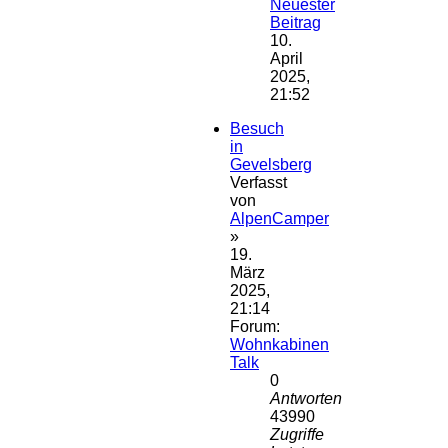
Neuester
Beitrag
10.
April
2025,
21:52
Besuch
in
Gevelsberg
Verfasst
von
AlpenCamper
»
19.
März
2025,
21:14
Forum:
Wohnkabinen
Talk
0
Antworten
43990
Zugriffe