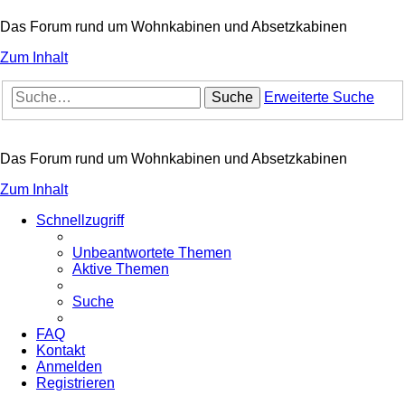
Das Forum rund um Wohnkabinen und Absetzkabinen
Zum Inhalt
Suche
Erweiterte Suche
Das Forum rund um Wohnkabinen und Absetzkabinen
Zum Inhalt
Schnellzugriff
Unbeantwortete Themen
Aktive Themen
Suche
FAQ
Kontakt
Anmelden
Registrieren