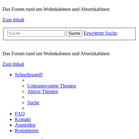
Das Forum rund um Wohnkabinen und Absetzkabinen
Zum Inhalt
Erweiterte Suche
Suche
Das Forum rund um Wohnkabinen und Absetzkabinen
Zum Inhalt
Schnellzugriff
Unbeantwortete Themen
Aktive Themen
Suche
FAQ
Kontakt
Anmelden
Registrieren