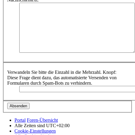
Verwandeln Sie bitte die Einzahl in die Mehrzahl. Knopf:
Diese Frage dient dazu, das automatisierte Versenden von
Formularen durch Spam-Bots zu verhindern.
Portal
Foren-Übersicht
Alle Zeiten sind
UTC+02:00
Cookie-Einstellungen