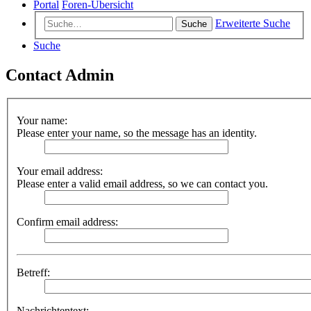
Portal
Foren-Übersicht
Erweiterte Suche
Suche
Suche
Contact Admin
Your name:
Please enter your name, so the message has an identity.
Your email address:
Please enter a valid email address, so we can contact you.
Confirm email address:
Betreff:
Nachrichtentext: