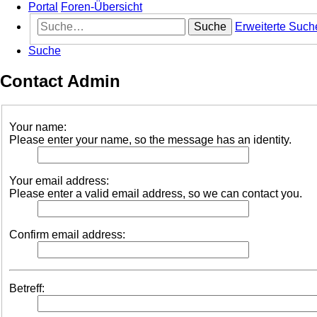
Portal
Foren-Übersicht
Suche
Erweiterte Such
Suche
Contact Admin
Your name:
Please enter your name, so the message has an identity.
Your email address:
Please enter a valid email address, so we can contact you.
Confirm email address:
Betreff: