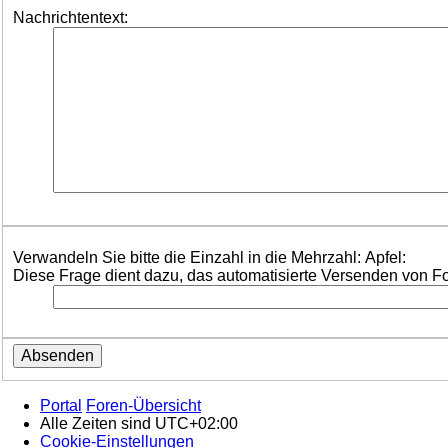
Nachrichtentext:
Verwandeln Sie bitte die Einzahl in die Mehrzahl: Apfel:
Diese Frage dient dazu, das automatisierte Versenden von F
Portal
Foren-Übersicht
Alle Zeiten sind
UTC+02:00
Cookie-Einstellungen