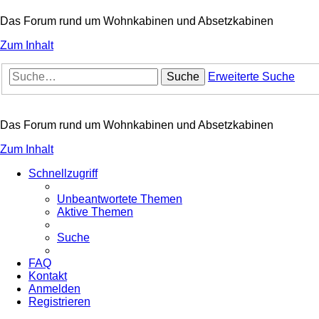
Das Forum rund um Wohnkabinen und Absetzkabinen
Zum Inhalt
Suche
Erweiterte Suche
Das Forum rund um Wohnkabinen und Absetzkabinen
Zum Inhalt
Schnellzugriff
Unbeantwortete Themen
Aktive Themen
Suche
FAQ
Kontakt
Anmelden
Registrieren