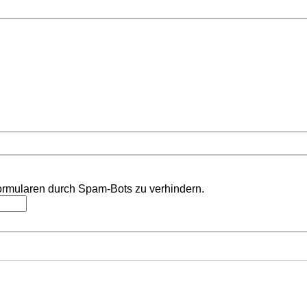
ormularen durch Spam-Bots zu verhindern.