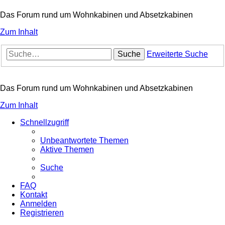
Das Forum rund um Wohnkabinen und Absetzkabinen
Zum Inhalt
Suche
Erweiterte Suche
Das Forum rund um Wohnkabinen und Absetzkabinen
Zum Inhalt
Schnellzugriff
Unbeantwortete Themen
Aktive Themen
Suche
FAQ
Kontakt
Anmelden
Registrieren