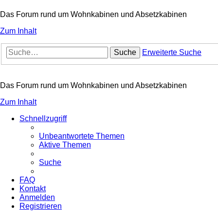
Das Forum rund um Wohnkabinen und Absetzkabinen
Zum Inhalt
Suche
Erweiterte Suche
Das Forum rund um Wohnkabinen und Absetzkabinen
Zum Inhalt
Schnellzugriff
Unbeantwortete Themen
Aktive Themen
Suche
FAQ
Kontakt
Anmelden
Registrieren