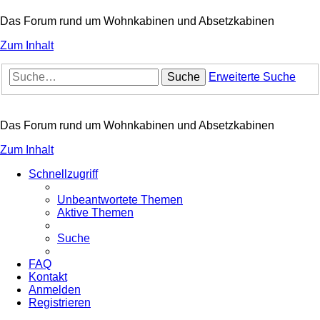
Das Forum rund um Wohnkabinen und Absetzkabinen
Zum Inhalt
Suche
Erweiterte Suche
Das Forum rund um Wohnkabinen und Absetzkabinen
Zum Inhalt
Schnellzugriff
Unbeantwortete Themen
Aktive Themen
Suche
FAQ
Kontakt
Anmelden
Registrieren